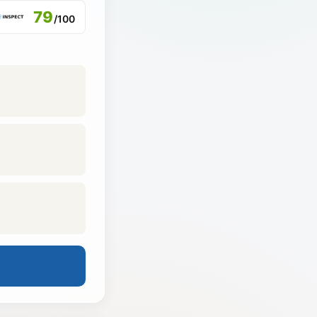
79
/100