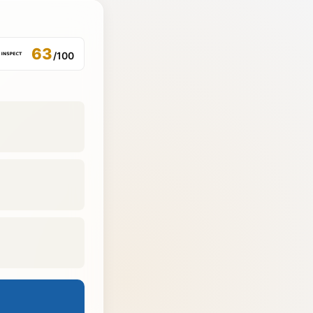
63
/100