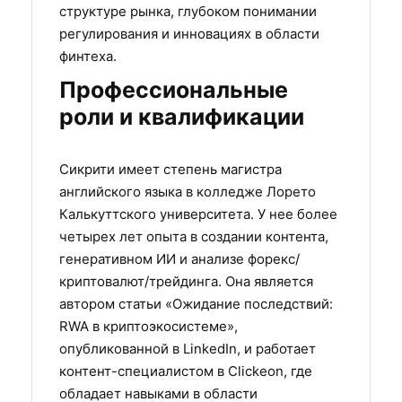
структуре рынка, глубоком понимании
регулирования и инновациях в области
финтеха.
Профессиональные
роли и квалификации
Сикрити имеет степень магистра
английского языка в колледже Лорето
Калькуттского университета. У нее более
четырех лет опыта в создании контента,
генеративном ИИ и анализе форекс/
криптовалют/трейдинга. Она является
автором статьи «Ожидание последствий:
RWA в криптоэкосистеме»,
опубликованной в LinkedIn, и работает
контент-специалистом в Clickeon, где
обладает навыками в области