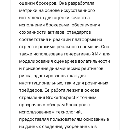
оценки брокеров. Она разработала
метрики на основе искусственного
интеллекта для оценки качества
исполнения брокерами, обеспечения
сохранности активов, стандартов
соответствия и реакции платформы на
стресс в режиме реального времени. Она
также использовала генеративный ИИ для
моделирования сценариев волатильности
и присвоения динамических рейтингов
риска, адаптированных как для
институциональных, так и для розничных
трейдеров. Ее работа лежит в основе
стремления BrokerInspect к точным,
прозрачным обзорам брокеров с
использованием технологий,
предоставляя пользователям основанные
на данных сведения, укорененные в