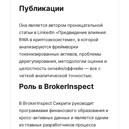
Публикации
Она является автором проницательной
статьи в LinkedIn «Предвидение влияния:
RWA в криптоэкосистеме», в которой
анализируются фреймворки
токенизированных активов, проблемы
дерегулирования, методологии оценки и
целостность ончейн/оффчейн — все с
четкой аналитической точностью.
Роль в BrokerInspect
В BrokerInspect Сикрити руководит
программами финансового образования и
кросс-активных данных и является одним
из главных разработчиков процесса