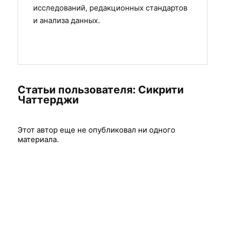
исследований, редакционных стандартов
и анализа данных.
Статьи пользователя:
Сикрити
Чаттерджи
Этот автор еще не опубликовал ни одного
материала.