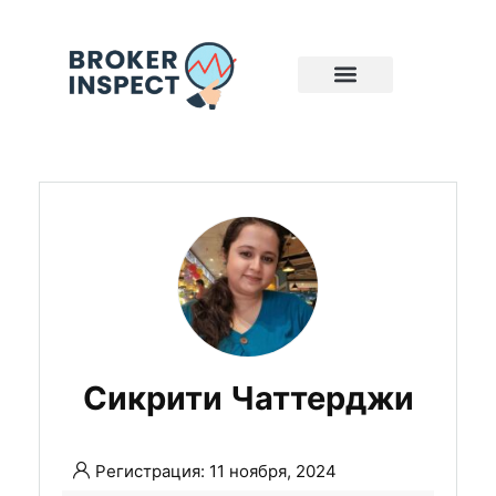
Сикрити Чаттерджи
Регистрация: 11 ноября, 2024