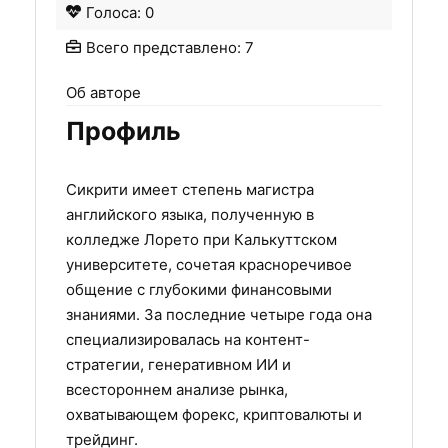
Голоса: 0
Всего представлено: 7
Об авторе
Профиль
Сикрити имеет степень магистра
английского языка, полученную в
колледже Лорето при Калькуттском
университете, сочетая красноречивое
общение с глубокими финансовыми
знаниями. За последние четыре года она
специализировалась на контент-
стратегии, генеративном ИИ и
всестороннем анализе рынка,
охватывающем форекс, криптовалюты и
трейдинг.