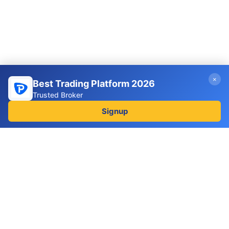
×
Best Trading Platform 2026
Trusted Broker
Signup