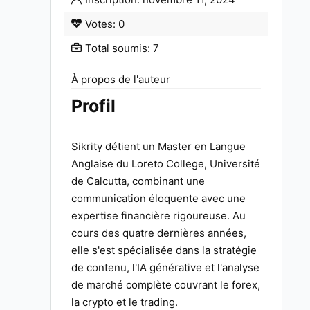
Votes: 0
Total soumis: 7
À propos de l'auteur
Profil
Sikrity détient un Master en Langue
Anglaise du Loreto College, Université
de Calcutta, combinant une
communication éloquente avec une
expertise financière rigoureuse. Au
cours des quatre dernières années,
elle s'est spécialisée dans la stratégie
de contenu, l'IA générative et l'analyse
de marché complète couvrant le forex,
la crypto et le trading.