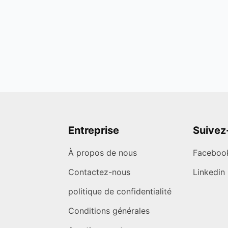
Entreprise
Suivez
À propos de nous
Faceboo
Contactez-nous
Linkedin
politique de confidentialité
Conditions générales