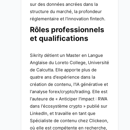
sur des données ancrées dans la
structure du marché, la profondeur
réglementaire et l'innovation fintech.
Rôles professionnels
et qualifications
Sikrity détient un Master en Langue
Anglaise du Loreto College, Université
de Calcutta. Elle apporte plus de
quatre ans d'expérience dans la
création de contenu, l'IA générative et
l'analyse forex/crypto/trading. Elle est
l'auteure de « Anticiper l'impact : RWA
dans l'écosystème crypto » publié sur
LinkedIn, et travaille en tant que
Spécialiste de contenu chez Clickeon,
où elle est compétente en recherche,