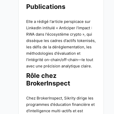
Publications
Elle a rédigé l'article perspicace sur
LinkedIn intitulé « Anticiper l'impact :
RWA dans l'écosystème crypto », qui
dissèque les cadres d'actifs tokenisés,
les défis de la déréglementation, les
méthodologies d'évaluation et
l'intégrité on-chain/off-chain—le tout
avec une précision analytique claire.
Rôle chez
BrokerInspect
Chez BrokerInspect, Sikrity dirige les
programmes d'éducation financière et
d'intelligence multi-actifs et est