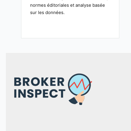
normes éditoriales et analyse basée
sur les données.