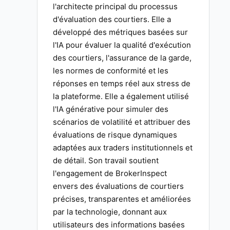
l'architecte principal du processus
d'évaluation des courtiers. Elle a
développé des métriques basées sur
l'IA pour évaluer la qualité d'exécution
des courtiers, l'assurance de la garde,
les normes de conformité et les
réponses en temps réel aux stress de
la plateforme. Elle a également utilisé
l'IA générative pour simuler des
scénarios de volatilité et attribuer des
évaluations de risque dynamiques
adaptées aux traders institutionnels et
de détail. Son travail soutient
l'engagement de BrokerInspect
envers des évaluations de courtiers
précises, transparentes et améliorées
par la technologie, donnant aux
utilisateurs des informations basées